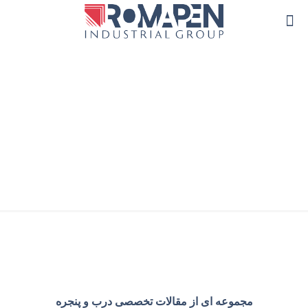
وینتک
مجموعه ای از مقالات تخصصی درب و پنجره