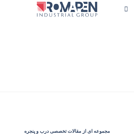
توری پنجره دوجداره
مجموعه ای از مقالات تخصصی درب و پنجره