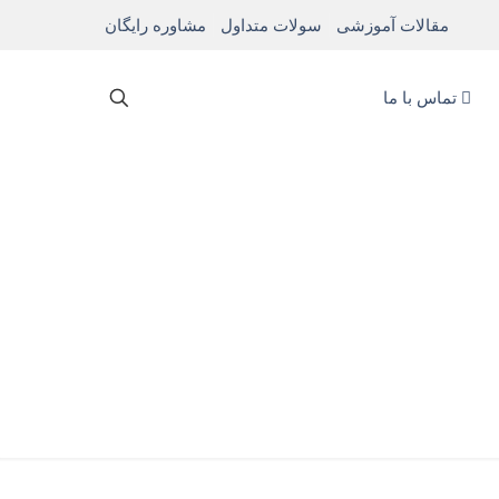
مقالات آموزشی
سولات متداول
مشاوره رایگان
تماس با ما