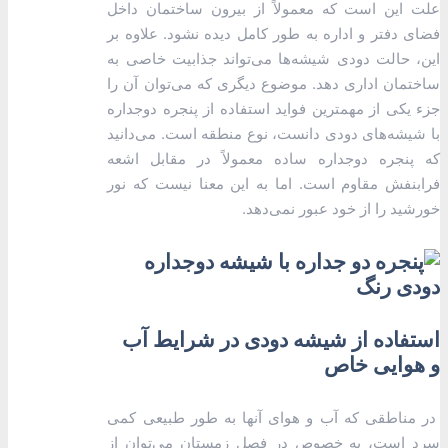
علت این است که معمولاً از بیرون ساختمان داخل
فضای دفتر و اداره به طور کامل دیده نشود. علاوه بر
این، حالت دودی شیشه‌ها می‌تواند جذابیت خاصی به
ساختمان اداری دهد. موضوع دیگری که می‌توان آن را
جزء یکی از مهمترین فواید استفاده از پنجره دوجداره
با شیشه‌های دودی دانست، نوع منطقه است. می‌دانید
که پنجره دوجداره ساده معمولاً در مقابل اشعه
فرابنفش مقاوم است. اما به این معنا نیست که نور
خورشید را از خود عبور نمی‌دهد.
استفاده از شیشه دودی در شرایط آب
و هوایی خاص
در مناطقی که آب و هوای آنها به طور طبیعی کمی
سرد است، به خصوص در فصل زمستان می‌توان از