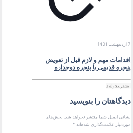
7 اردیبهشت 1401
اقدامات مهم و لازم قبل از تعویض
پنجره قدیمی با پنجره دوجداره
بیشتر بخوانید
دیدگاهتان را بنویسید
نشانی ایمیل شما منتشر نخواهد شد.
بخش‌های
موردنیاز علامت‌گذاری شده‌اند
*