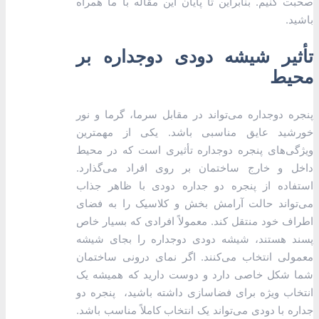
صحبت کنیم. بنابراین تا پایان این مقاله با ما همراه
باشید.
تأثیر شیشه دودی دوجداره بر
محیط
پنجره دوجداره می‌تواند در مقابل سرما، گرما و نور
خورشید عایق مناسبی باشد. یکی از مهمترین
ویژگی‌های پنجره دوجداره تأثیری است که در محیط
داخل و خارج ساختمان بر روی افراد می‌گذارد.
استفاده از پنجره دو جداره دودی با ظاهر جذاب
می‌تواند حالت آرامش بخش و کلاسیک را به فضای
اطراف خود منتقل کند. معمولاً افرادی که بسیار خاص
پسند هستند، شیشه دودی دوجداره را بجای شیشه
معمولی انتخاب می‌کنند. اگر نمای درونی ساختمان
شما شکل خاصی دارد و دوست دارید که همیشه یک
انتخاب ویژه برای فضاسازی داشته باشید، پنجره دو
جداره با دودی می‌تواند یک انتخاب کاملاً مناسب باشد.