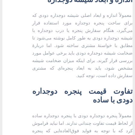
معمولاً اندازه و ابعاد اصلی شیشه دوجداره دودی که
برای ساخت پنجره دوجداره مورد استفاده قرار
می‌گیرد، هنگام سفارش پنجره یا درب دوجداره با
شیشه دوجداره دودی به طور کامل نوشته می‌شود تا
مطابق با خواستۀ مشتری ساخته شود. اما دربارۀ
ضخامت شیشه دوجداره دودی باید برخی عوامل مورد
بررسی قرار گیرند. برای اینکه میزان ضخامت شیشه
مشخص شود، باید به ابعاد پنجره‌ای که مشتری
سفارش داده است، توجه کنید.
تفاوت قیمت پنجره دوجداره
دودی با ساده
معمولاً پنجره دوجداره دودی با پنجره دوجداره ساده
از لحاظ قیمت تفاوت چندانی ندارند. اما نباید فراموش
کرد که با توجه به فواید فوق‌العاده‌ایی که پنجره