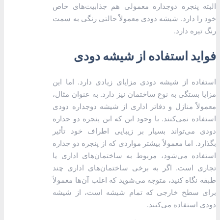
البته پنجره دوجداره معمولی هم جذابیت‌های خاص
خود را دارد. شیشه دودی معمولاً حالتی رنگی به سمت
رنگ تیره دارد.
فواید استفاده از شیشه دودی
استفاده از شیشه دودی مزایای زیادی دارد. اما این
مزایا بستگی به نوع ساختمان نیز دارد. به عنوان مثال،
معمولاً منازل و دفاتر اداری از شیشه دوجداره دودی
استفاده نمی‌کنند. با وجود این که این پنجره دو جداره
دودی می‌تواند بسیار بر زیبایی اطراف خود تأثیر
بگذارد. اما معمولاً بیشتر مواردی که از پنجره دو جداره
استفاده می‌شود، مربوط به ساختمان‌های اداری یا
تجاری است. اگر به برخی ساختمان‌های اداری چند
طبقه نگاه کنید، متوجه می‌شوید که اغلب آن‌ها معمولاً
برای سطح خارجی که تمام شیشه است، از شیشه
دودی استفاده می‌کنند.