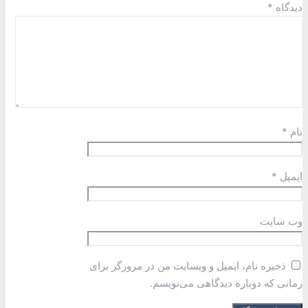
دیدگاه
*
نام
*
ایمیل
*
وب‌ سایت
ذخیره نام، ایمیل و وبسایت من در مرورگر برای
زمانی که دوباره دیدگاهی می‌نویسم.