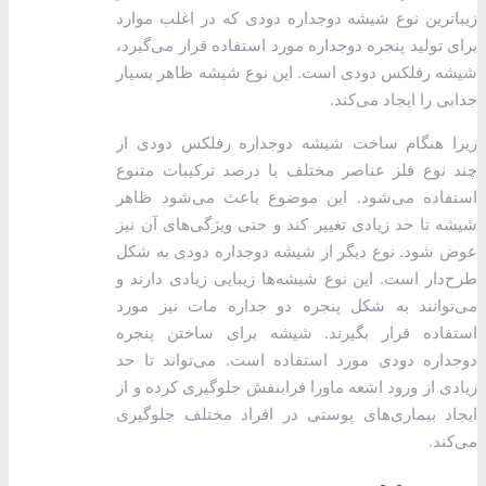
زیبا‌ترین نوع شیشه دوجداره دودی که در اغلب موارد
برای تولید پنجره دوجداره مورد استفاده قرار می‌گیرد،
شیشه رفلکس دودی است. این نوع شیشه ظاهر بسیار
جذابی را ایجاد می‌کند.
زیرا هنگام ساخت شیشه دوجداره رفلکس دودی از
چند نوع فلز عناصر مختلف با درصد ترکیبات متنوع
استفاده می‌شود. این موضوع باعث می‌شود ظاهر
شیشه تا حد زیادی تغییر کند و حتی ویژگی‌های آن نیز
عوض شود. نوع دیگر از شیشه دوجداره دودی به شکل
طرح‌دار است. این نوع شیشه‌ها زیبایی زیادی دارند و
می‌توانند به شکل پنجره دو جداره مات نیز مورد
استفاده قرار بگیرند. شیشه‌ برای ساختن پنجره
دوجداره دودی مورد استفاده است. می‌تواند تا حد
زیادی از ورود اشعه ماورا فرابنفش جلوگیری کرده و از
ایجاد بیماری‌های پوستی در افراد مختلف جلوگیری
می‌کند.