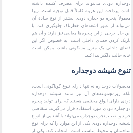
دوجداره دودی می‌تواند برای مصرف کننده داشته
باشد، پرداخت این هزینه کاملاً قابل توجیه است. زیرا
معمولاً پنجره دو جداره دودی بیشتر از نوع سادۀ آن
می‌تواند از عبور اشعه‌های خطرناک جلوگیری کند. با
این حال برخی از این پنجره‌ها معایبی نیز دارند و آن هم
تاریک کردن فضای داخلی است. به خصوص اگر این
فضای داخلی یک منزل مسکونی باشد، ممکن است
خانه حالت دلگیر پیدا کند.
تنوع شیشه‌ دوجداره
محصولات دوجداره نه تنها دارای تنوع گوناگونی است،
بلکه زیرمجموعه‌های آن نیز مانند شیشه دوجداره
دودی دارای انواع مختلفی هستند که برای تولید پنجره
دو جداره دودی مورد استفاده قرار می‌گیرند. متقاضی
خرید و نصب پنجره دوجداره می‌تواند با آشنایی از انواع
شیشه دوجداره دودی یکی از این موارد را که برای نوع
ساختمان و محیط مناسب است، انتخاب کند. یکی از