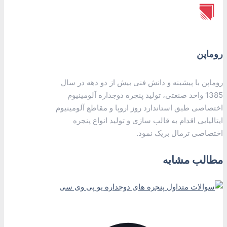
روماپن
روماپن با پیشینه و دانش فنی بیش از دو دهه در سال
1385 واحد صنعتی، تولید پنجره دوجداره آلومینیوم
اختصاصی طبق استاندارد روز اروپا و مقاطع آلومینیوم
ایتالیایی اقدام به قالب سازی و تولید انواع پنجره
اختصاصی ترمال بریک نمود.
مطالب مشابه