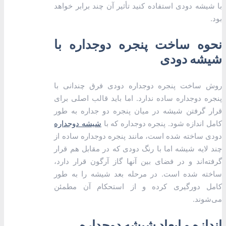
با شیشه دودی استفاده کنید تأثیر آن چند برابر خواهد
بود.
نحوه ساخت پنجره دوجداره با
شیشه دودی
روش ساخت پنجره دوجداره دودی فرق چندانی با
پنجره دوجداره ساده ندارد. اما باید قالب اصلی برای
قرار گرفتن شیشه در میان پنجره دو جداره به طور
کامل اندازه شود. پنجره دوجداره که با
شیشه دوجداره
دودی ساخته شده است، مانند پنجره دوجداره ساده از
چند لایه شیشه اما با رنگ دودی که در مقابل هم قرار
گرفته‌اند و در فضای بین آنها گاز آرگون قرار دارد،
ساخته شده است. در مرحله بعد شیشه را به طور
کامل دورگیری کرده و از استحکام آن مطمئن
می‌شوند.
اندازه و ابعاد شیشه دوجداره