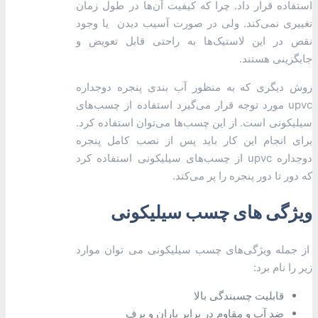
استفاده قرار داد. چرا که کیفیت آن‌ها در طول زمان
تغییری نمی‌کند. ولی در صورت آسیب دیدن یا وجود
نقص در این لاستیک‌ها به راحتی قابل تعویض و
جایگزینی هستند.
روش دیگری که به منظور آب بندی پنجره دوجداره
upvc مورد توجه قرار می‌گیرد استفاده از چسب‌های
سیلیکونی است. از این چسب‌ها می‌توان استفاده کرد.
برای انجام این کار باید پس از نصب کامل پنجره
دوجداره upvc از چسب‌های سیلیکونی استفاده کرد
که دور تا دور پنجره را پر می‌کند.
ویژگی ‌های چسب سیلیکونی
از جمله ویژگی‌های چسب سیلیکونی می توان موارد
زیر را نام برد:
قابلیت چسبندگی بالا
ضد آب و مقاوم در برابر باران و برف