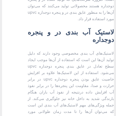
دوجداره هستند محصولاتی تولید می‌کنند که می‌توان
آن‌ها را به منظور عایق بندی در و پنجره دوجداره upvc
مورد استفاده قرار داد.
لاستیک آب بندی در و پنجره
دوجداره
لاستیک‌های آب ‌بندی مخصوصی وجود دارند که دلیل
تولید آن‌ها این است که استفاده از آن‌ها موجب ایجاد
سطح تعادل در عایق بندی پنجره دوجداره upvc
می‌شود. استفاده از این لاستیک‌ها علاوه بر افزایش
خاصیت عایق بودن پنجره دوجداره upvc در برابر
حرارت و صدا، مقاومت این پنجره‌ها را در برابر نفوذ
آب افزایش داده درنتیجه از نفوذ آب باران هنگام
بارندگی شدید به داخل خانه نیز جلوگیری می‌کند. از
جمله ویژگی‌های مهم لاستیک‌های آب‌ بندی این است
که می‌توان آن‌ها را تا مدت زمان طولانی مورد