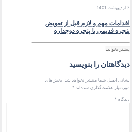
7 اردیبهشت 1401
اقدامات مهم و لازم قبل از تعویض
پنجره قدیمی با پنجره دوجداره
بیشتر بخوانید
دیدگاهتان را بنویسید
نشانی ایمیل شما منتشر نخواهد شد.
بخش‌های
موردنیاز علامت‌گذاری شده‌اند
*
دیدگاه
*