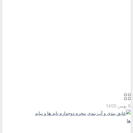
عایق بندی و آب بندی پنجره
دوجداره باید ها و نباید ها
خانه
مقالات آموزشی
مقالات آموزشی
عایق بندی و آب بندی پنجره دوجداره باید ها و نباید ها
6 بهمن 1400