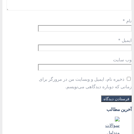
نام
*
ایمیل
*
وب‌ سایت
ذخیره نام، ایمیل و وبسایت من در مرورگر برای
زمانی که دوباره دیدگاهی می‌نویسم.
آخرین مطالب