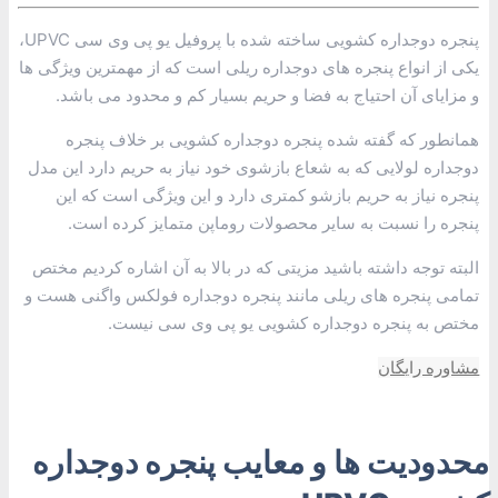
پنجره دوجداره کشویی ساخته شده با پروفیل یو پی وی سی UPVC،
یکی از انواع پنجره های دوجداره ریلی است که از مهمترین ویژگی ها
و مزایای آن احتیاج به فضا و حریم بسیار کم و محدود می باشد.
همانطور که گفته شده پنجره دوجداره کشویی بر خلاف پنجره
دوجداره لولایی که به شعاع بازشوی خود نیاز به حریم دارد این مدل
پنجره نیاز به حریم بازشو کمتری دارد و این ویژگی است که این
پنجره را نسبت به سایر محصولات روماپن متمایز کرده است.
البته توجه داشته باشید مزیتی که در بالا به آن اشاره کردیم مختص
تمامی پنجره های ریلی مانند پنجره دوجداره فولکس واگنی هست و
مختص به پنجره دوجداره کشویی یو پی وی سی نیست.
مشاوره رایگان
محدودیت ها و معایب پنجره دوجداره