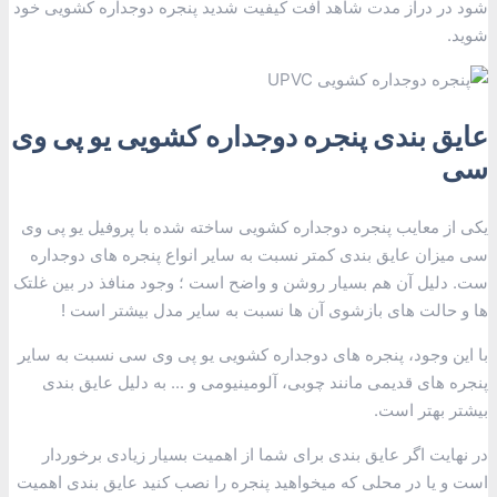
شود در دراز مدت شاهد افت کیفیت شدید پنجره دوجداره کشویی خود
شوید.
عایق بندی پنجره دوجداره کشویی یو پی وی
سی
یکی از معایب پنجره دوجداره کشویی ساخته شده با پروفیل یو پی وی
سی میزان عایق بندی کمتر نسبت به سایر انواع پنجره های دوجداره
ست. دلیل آن هم بسیار روشن و واضح است ؛ وجود منافذ در بین غلتک
ها و حالت های بازشوی آن ها نسبت به سایر مدل بیشتر است !
با این وجود، پنجره های دوجداره کشویی یو پی وی سی نسبت به سایر
پنجره های قدیمی مانند چوبی، آلومینیومی و ... به دلیل عایق بندی
بیشتر بهتر است.
در نهایت اگر عایق بندی برای شما از اهمیت بسیار زیادی برخوردار
است و یا در محلی که میخواهید پنجره را نصب کنید عایق بندی اهمیت