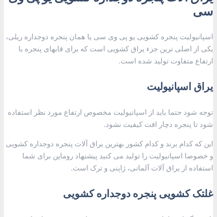
سی
اسپانیولیت پنجره کشویی یو پی وی سی یا همان پنجره دوجداره ریلی،
یکی از اصلی ترین جزء یراق کشویی است که برای قابهای پنجره با
ارتفاع متفاوت تولید شده است.
یراق اسپانیولیت
توجه شود حتما باید از اسپانیولیت مخصوص ارتفاع مورد نظر استفاده
شود تا پنجره دچار افت کیفیت نشود.
این که کدام برند و کدام کشور بهترین یراق آلات پنجره دوجداره کشویی
و خصوصا اسپانیولیت را تولید می کنید پیشنهاد روماپن برای شما
استفاده از یراق آلات آلمانی، ژاپنی و ترک است.
غلتک کشویی پنجره دوجداره کشویی